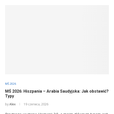
MŚ 2026
MŚ 2026: Hiszpania – Arabia Saudyjska: Jak obstawić?
Typy
by
Alex
19 czerwca, 2026