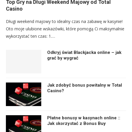
Top Gry na Długi Weekend Majowy od Total
Casino
Długi weekend majowy to idealny czas na zabawę w kasynie!
Oto moje ulubione wskazówki, które pomogą Ci maksymalnie
wykorzystać ten czas: 1.…
Odkryj świat Blackjacka online – jak
grać by wygrać
Jak zdobyć bonus powitalny w Total
Casino?
Płatne bonusy w kasynach online ::
Jak skorzystać z Bonus Buy