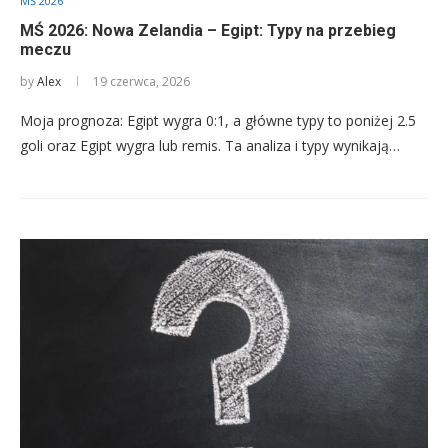
MŚ 2026
MŚ 2026: Nowa Zelandia – Egipt: Typy na przebieg
meczu
by
Alex
19 czerwca, 2026
Moja prognoza: Egipt wygra 0:1, a główne typy to poniżej 2.5
goli oraz Egipt wygra lub remis. Ta analiza i typy wynikają…