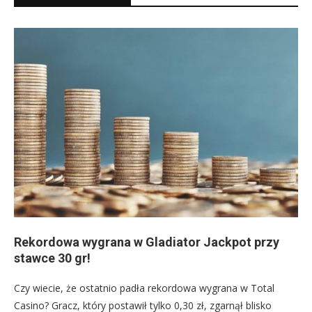
Rekordowa wygrana w Gladiator Jackpot przy
stawce 30 gr!
Czy wiecie, że ostatnio padła rekordowa wygrana w Total
Casino? Gracz, który postawił tylko 0,30 zł, zgarnął blisko