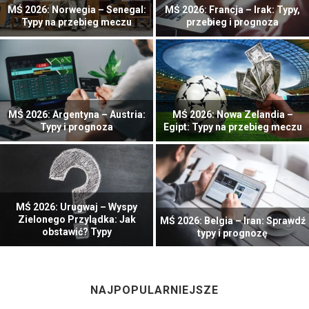
MŚ 2026: Norwegia – Senegal:
MŚ 2026: Francja – Irak: Typy,
Typy na przebieg meczu
przebieg i prognoza
MŚ 2026: Argentyna – Austria:
MŚ 2026: Nowa Zelandia –
Typy i prognoza
Egipt: Typy na przebieg meczu
MŚ 2026: Urugwaj – Wyspy
Zielonego Przylądka: Jak
MŚ 2026: Belgia – Iran: Sprawdź
obstawić? Typy
typy i prognozę
NAJPOPULARNIEJSZE