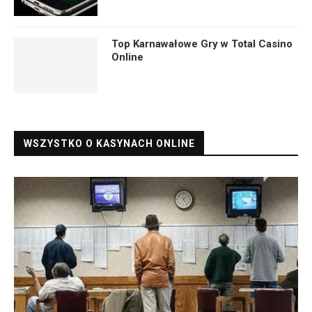
Top Karnawałowe Gry w Total Casino
Online
WSZYSTKO O KASYNACH ONLINE