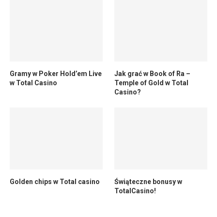
Gramy w Poker Hold’em Live
Jak grać w Book of Ra –
w Total Casino
Temple of Gold w Total
Casino?
Golden chips w Total casino
Świąteczne bonusy w
TotalCasino!