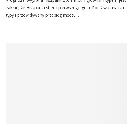
Prognoza: wygrana Hiszpanii 2:0, a moim głównym typem jest
zakład, że Hiszpania strzeli pierwszego gola. Poniższa analiza,
typy i przewidywany przebieg meczu…