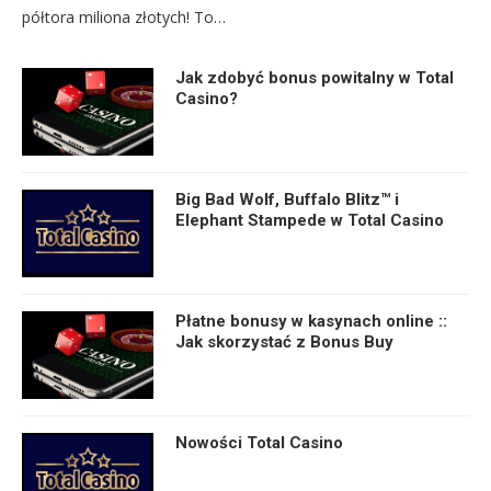
półtora miliona złotych! To…
Jak zdobyć bonus powitalny w Total
Casino?
Big Bad Wolf, Buffalo Blitz™ i
Elephant Stampede w Total Casino
Płatne bonusy w kasynach online ::
Jak skorzystać z Bonus Buy
Nowości Total Casino