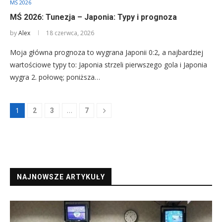
MŚ 2026
MŚ 2026: Tunezja – Japonia: Typy i prognoza
by
Alex
18 czerwca, 2026
Moja główna prognoza to wygrana Japonii 0:2, a najbardziej
wartościowe typy to: Japonia strzeli pierwszego gola i Japonia
wygra 2. połowę; poniższa…
1
…
2
3
7
NAJNOWSZE ARTYKUŁY