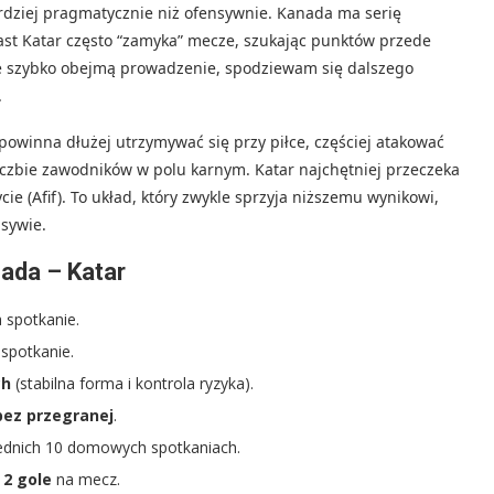
ardziej pragmatycznie niż ofensywnie. Kanada ma serię
iast Katar często “zamyka” mecze, szukając punktów przede
ze szybko obejmą prowadzenie, spodziewam się dalszego
.
owinna dłużej utrzymywać się przy piłce, częściej atakować
liczbie zawodników w polu karnym. Katar najchętniej przeczeka
ie (Afif). To układ, który zwykle sprzyja niższemu wynikowi,
nsywie.
ada – Katar
 spotkanie.
spotkanie.
ch
(stabilna forma i kontrola ryzyka).
bez przegranej
.
dnich 10 domowych spotkaniach.
o
2 gole
na mecz.