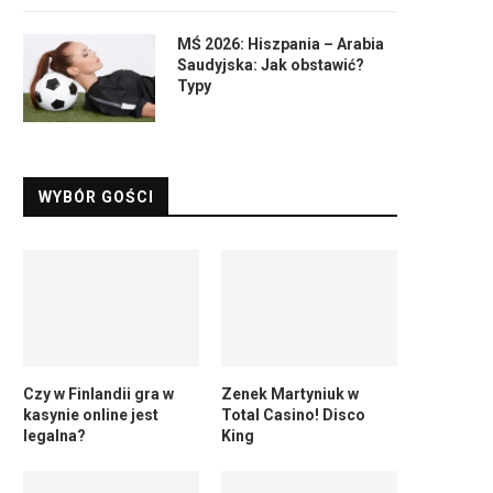
MŚ 2026: Hiszpania – Arabia
Saudyjska: Jak obstawić?
Typy
WYBÓR GOŚCI
Czy w Finlandii gra w
Zenek Martyniuk w
kasynie online jest
Total Casino! Disco
legalna?
King