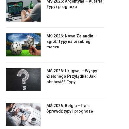
MŚ 2026: Argentyna – Austria:
Typy i prognoza
MŚ 2026: Nowa Zelandia –
Egipt: Typy na przebieg
meczu
MŚ 2026: Urugwaj – Wyspy
Zielonego Przylądka: Jak
obstawić? Typy
MŚ 2026: Belgia – Iran:
Sprawdź typy i prognozę