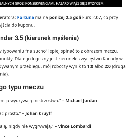
peratora:
Fortuna
ma na
poniżej 2.5 goli
kurs 2.07, co przy
yjścia do kuponu.
nder 3.5 (kierunek myślenia)
typowaniu “na sucho” lepiej spinać to z obrazem meczu.
unkty. Dlatego logiczny jest kierunek: zwycięstwo Kanady w
ewidywanym przebiegu, mój roboczy wynik to
1:0
albo
2:0
(druga
nia).
ego typu meczu
encja wygrywają mistrzostwa.” –
Michael Jordan
ać prosto.” –
Johan Cruyff
dają, nigdy nie wygrywają.” –
Vince Lombardi