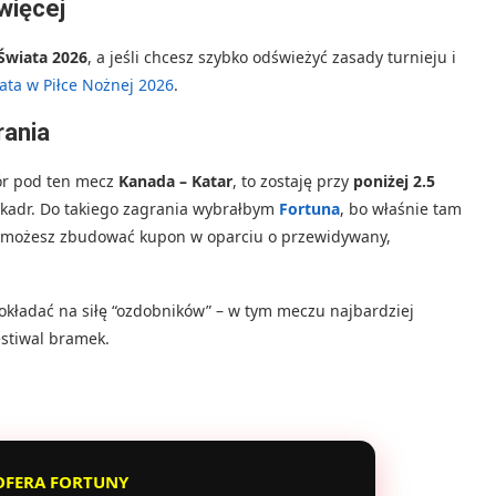
więcej
Świata 2026
, a jeśli chcesz szybko odświeżyć zasady turnieju i
ata w Piłce Nożnej 2026
.
rania
bór pod ten mecz
Kanada – Katar
, to zostaję przy
poniżej 2.5
kadr. Do takiego zagrania wybrałbym
Fortuna
, bo właśnie tam
 i możesz zbudować kupon w oparciu o przewidywany,
dokładać na siłę “ozdobników” – w tym meczu najbardziej
estiwal bramek.
FERA FORTUNY