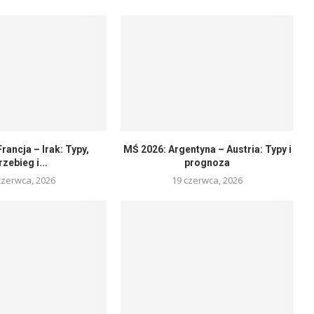
rancja – Irak: Typy,
MŚ 2026: Argentyna – Austria: Typy i
rzebieg i...
prognoza
czerwca, 2026
19 czerwca, 2026