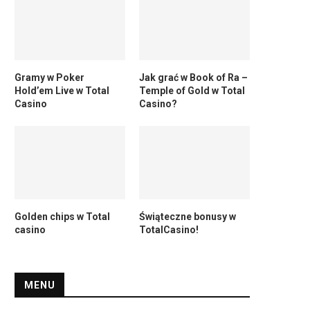
Gramy w Poker
Jak grać w Book of Ra –
Hold’em Live w Total
Temple of Gold w Total
Casino
Casino?
Golden chips w Total
Świąteczne bonusy w
casino
TotalCasino!
MENU