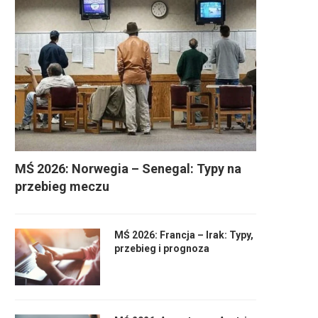
MŚ 2026: Norwegia – Senegal: Typy na
przebieg meczu
MŚ 2026: Francja – Irak: Typy,
przebieg i prognoza