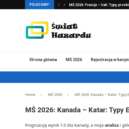
POLECAMY:
MŚ 2026: Argentyna – Austria: Typy 
Strona główna
MŚ 2026
Rejestracja w kasyn
Home
MŚ 2026
MŚ 2026: Kanada – Katar: Typy 
MŚ 2026: Kanada – Katar: Typy 
Prognozuję wynik 1:0 dla Kanady, a moja
analiza
i gł