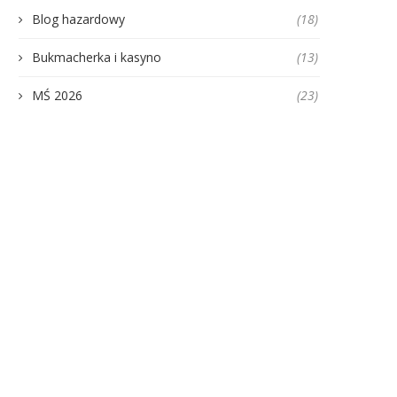
Blog hazardowy
(18)
Bukmacherka i kasyno
(13)
MŚ 2026
(23)