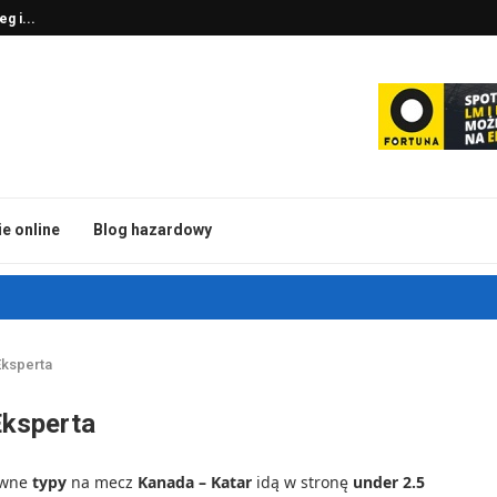
MŚ 2026: Nowa Zelandia 
i prognoza
ie online
Blog hazardowy
Eksperta
Eksperta
ówne
typy
na mecz
Kanada – Katar
idą w stronę
under 2.5