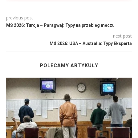
previous post
MŚ 2026: Turcja – Paragwaj: Typy na przebieg meczu
next post
MŚ 2026: USA – Australia: Typy Eksperta
POLECAMY ARTYKUŁY