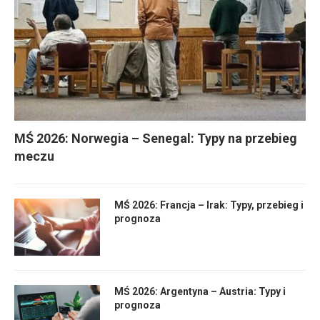
MŚ 2026: Norwegia – Senegal: Typy na przebieg
meczu
MŚ 2026: Francja – Irak: Typy, przebieg i
prognoza
MŚ 2026: Argentyna – Austria: Typy i
prognoza