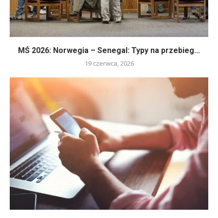
MŚ 2026: Norwegia – Senegal: Typy na przebieg...
19 czerwca, 2026