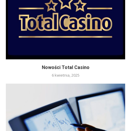
Nowości Total Casino
6 kwietnia, 2025