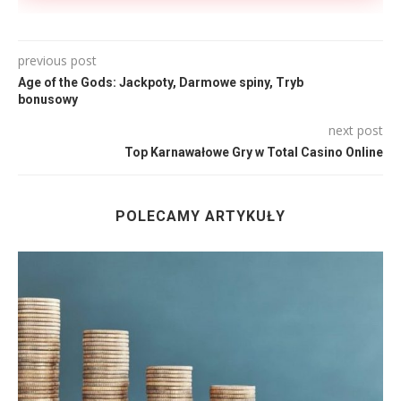
previous post
Age of the Gods: Jackpoty, Darmowe spiny, Tryb
bonusowy
next post
Top Karnawałowe Gry w Total Casino Online
POLECAMY ARTYKUŁY