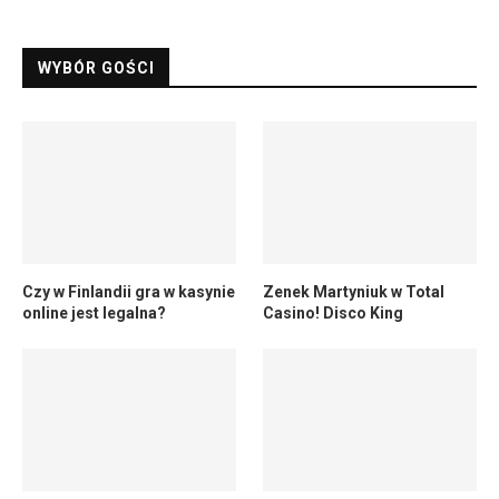
WYBÓR GOŚCI
Czy w Finlandii gra w kasynie
Zenek Martyniuk w Total
online jest legalna?
Casino! Disco King